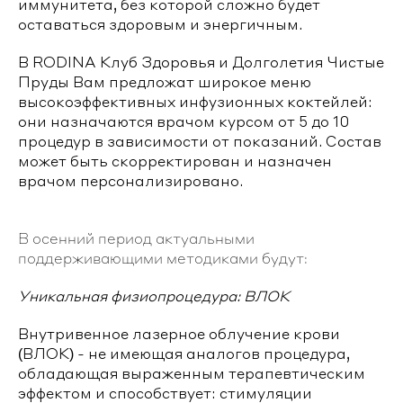
иммунитета, без которой сложно будет
оставаться здоровым и энергичным.
В RODINA Клуб Здоровья и Долголетия Чистые
Пруды Вам предложат широкое меню
высокоэффективных инфузионных коктейлей:
они назначаются врачом курсом от 5 до 10
процедур в зависимости от показаний. Состав
может быть скорректирован и назначен
врачом персонализировано.
В осенний период актуальными
поддерживающими методиками будут:
Уникальная физиопроцедура: ВЛОК
Внутривенное лазерное облучение крови
(ВЛОК) - не имеющая аналогов процедура,
обладающая выраженным терапевтическим
эффектом и способствует: стимуляции