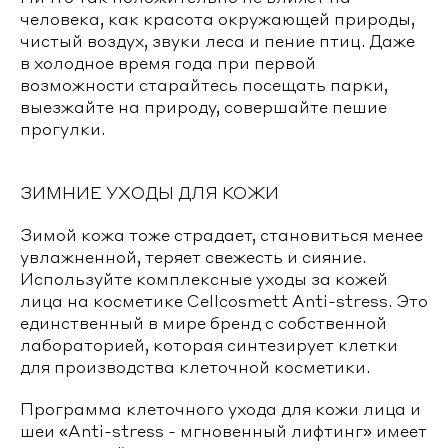
человека, как красота окружающей природы,
чистый воздух, звуки леса и пение птиц. Даже
в холодное время года при первой
возможности старайтесь посещать парки,
выезжайте на природу, совершайте пешие
прогулки.
ЗИМНИЕ УХОДЫ ДЛЯ КОЖИ
Зимой кожа тоже страдает, становиться менее
увлажненной, теряет свежесть и сияние.
Используйте комплексные уходы за кожей
лица на косметике Cellcosmett Anti-stress. Это
единственный в мире бренд с собственной
лабораторией, которая синтезирует клетки
для производства клеточной косметики.
Программа клеточного ухода для кожи лица и
шеи «Anti-stress - мгновенный лифтинг» имеет