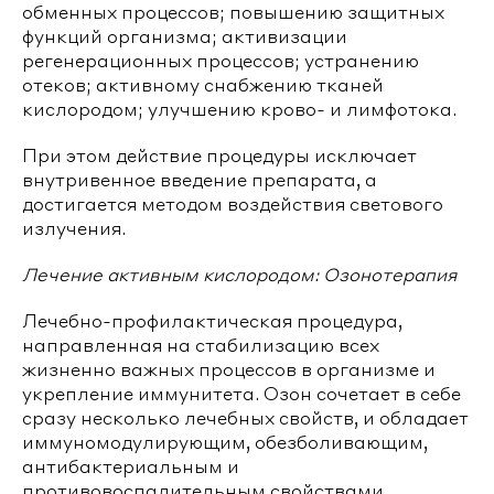
обменных процессов; повышению защитных
функций организма; активизации
регенерационных процессов; устранению
отеков; активному снабжению тканей
кислородом; улучшению крово- и лимфотока.
При этом действие процедуры исключает
внутривенное введение препарата, а
достигается методом воздействия светового
излучения.
Лечение активным кислородом: Озонотерапия
Лечебно-профилактическая процедура,
направленная на стабилизацию всех
жизненно важных процессов в организме и
укрепление иммунитета. Озон сочетает в себе
сразу несколько лечебных свойств, и обладает
иммуномодулирующим, обезболивающим,
антибактериальным и
противовоспалительным свойствами.