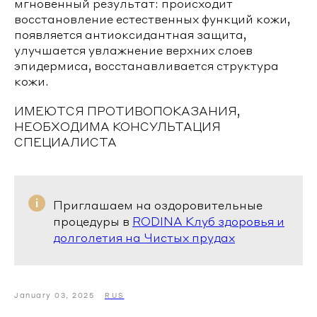
мгновенный результат: происходит
восстановление естественных функций кожи,
появляется антиоксидантная защита,
улучшается увлажнение верхних слоев
эпидермиса, восстанавливается структура
кожи.
ИМЕЮТСЯ ПРОТИВОПОКАЗАНИЯ,
НЕОБХОДИМА КОНСУЛЬТАЦИЯ
СПЕЦИАЛИСТА
Приглашаем на оздоровительные
процедуры в
RODINA Клуб здоровья и
долголетия на Чистых прудах
January 03, 2025
RUS