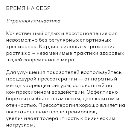
ВРЕМЯ НА СЕБЯ
Утренняя гимнастика
Качественный отдых и восстановление сил
невозможно без регулярных спортивных
тренировок. Кардио, силовые упражнения,
растяжка – незаменимые практики здоровых
людей современного мира.
Для улучшения показателей воспользуйтесь
процедурой прессотерапии — аппаратный
метод коррекции фигуры, основанный на
компрессионном воздействии. Эффективно
борется с избыточным весом, целлюлитом и
отечностью. Прессотерапия хорошо влияет на
восстановление после тренировок,
увеличивает толерантность к физическим
нагрузкам.