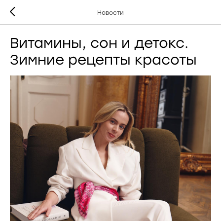
Новости
Витамины, сон и детокс.
Зимние рецепты красоты