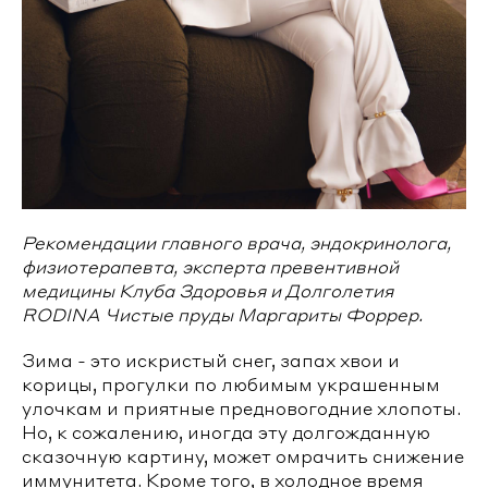
Рекомендации главного врача, эндокринолога,
физиотерапевта, эксперта превентивной
медицины Клуба Здоровья и Долголетия
RODINA Чистые пруды Маргариты Форрер.
Зима - это искристый снег, запах хвои и
корицы, прогулки по любимым украшенным
улочкам и приятные предновогодние хлопоты.
Но, к сожалению, иногда эту долгожданную
сказочную картину, может омрачить снижение
иммунитета. Кроме того, в холодное время