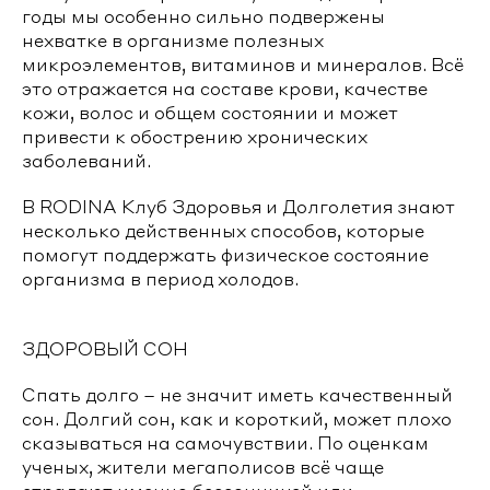
годы мы особенно сильно подвержены
нехватке в организме полезных
микроэлементов, витаминов и минералов. Всё
это отражается на составе крови, качестве
кожи, волос и общем состоянии и может
привести к обострению хронических
заболеваний.
В RODINA Клуб Здоровья и Долголетия знают
несколько действенных способов, которые
помогут поддержать физическое состояние
организма в период холодов.
ЗДОРОВЫЙ СОН
Спать долго – не значит иметь качественный
сон. Долгий сон, как и короткий, может плохо
сказываться на самочувствии. По оценкам
ученых, жители мегаполисов всё чаще