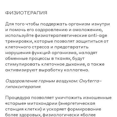
ФИЗИОТЕРАПИЯ
Для того чтобы поддержать организм изнутри
и помочь его оздоровлению и омоложению,
используйте физиотерапевтические anti-age
тренировки, которые позволят защититься от
клеточного стресса и предотвратить
нарушения функций организма, наладят
обменные процессы в тканях, будут
стимулировать клеточное дыхание, а также
активизируют выработку коллагена.
Оздоровление горным воздухом: Oxyterra–
гипокситерапия
Процедура позволяет уничтожить изношенные
«старые» митохондрии (энергетическая
станция клетки) и ускоряет формирование
более здоровых, физиологически «более