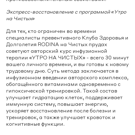
Экспресс-восстановление с программой «Утро
на Чистых»
Для тех, кто ограничен во времени
специалисты превентивного Клуба Здоровья и
Долголетия RODINA на Чистых прудах
советуют авторский курс инфузионной
терапии «УТРО НА ЧИСТЫХ» - всего 30 минут
вашего личного времени, и вы готовы к новому
трудовому дню. Суть метода заключается в
инфузионном введении авторского комплекса,
обогащённого витаминами одновременно с
гипоксической тренировкой. Такой состав
улучшает гидратацию клеток, поддерживает
иммунную систему, повышает энергию,
ускоряет восстановление после болезни и
тренировок, а также улучшает кровоток и
когнитивные функции.