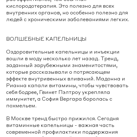
кислородотерапия. Это полезно для всех
внутренних органов, но особенно полезно для
людей с хроническими заболеваниями легких.
ВОЛШЕБНЫЕ КАПЕЛЬНИЦЫ
Оздоровительные капельницы и инъекции
вошли в моду несколько лет назад. Тренд,
заданный зарубежными знаменитостями,
которые рассказывали о потрясающем
эффекте внутривенных вливаний. Мадонна и
Рианна капали витамины, чтобы чувствовать
себя бодрее, Гвинет Пэлтроу укрепляла
иммунитет, а София Вергара боролась с
похмельем.
В Москве тренд быстро прижился. Сегодня
витаминные капельницы - важная часть
современной профилактики поддержания