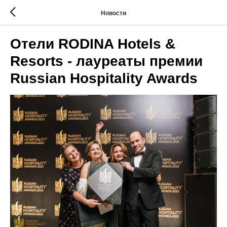
Новости
Отели RODINA Hotels &
Resorts - лауреаты премии
Russian Hospitality Awards