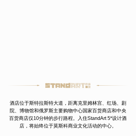
酒店位于斯特拉斯特大道，距离克里姆林宫、红场、剧
院、博物馆和俄罗斯主要购物中心国家百货商店和中央
百货商店仅10分钟的步行路程。入住StandArt 5*设计酒
店，将始终位于莫斯科商业文化活动的中心。
客房
经典