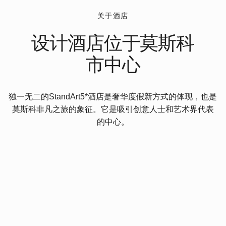
独一无二的StandArt5*酒店是奢华度假新方式的体现，也是
莫斯科非凡之旅的象征。它是吸引创意人士和艺术界代表
的中心。