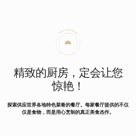
精致的厨房，定会让您
惊艳！
探索供应世界各地特色菜肴的餐厅。每家餐厅提供的不仅
仅是食物，而是用心烹制的真正美食杰作。