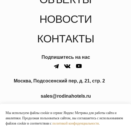
Мы используем файлы cookie и сервис Яндекс Метрика для работы сайта и
аналитики. Продолжая пользоваться сайтом, вы соглашаетесь с использованием
файлов cookie в соответствии с
политикой конфиденциальности
.