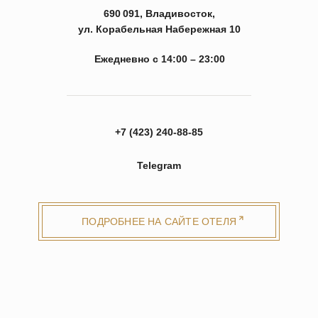
690 091, Владивосток,
ул. Корабельная Набережная 10
Ежедневно с 14:00 – 23:00
ПОДРОБНЕЕ
+7 (423) 240-88-85
Telegram
ПОДРОБНЕЕ НА САЙТЕ ОТЕЛЯ
ГЛАВНАЯ