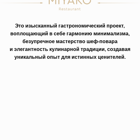
НОМЕРА