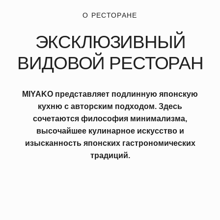
MIYAKO представляет подлинную японскую
кухню с авторским подходом. Здесь
сочетаются философия минимализма,
высочайшее кулинарное искусство и
изысканность японских гастрономических
традиций.