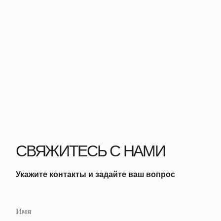
СВЯЖИТЕСЬ С НАМИ
Укажите контакты и задайте ваш вопрос
+7
Я соглашаюсь с
политикой обработки персональных
данных