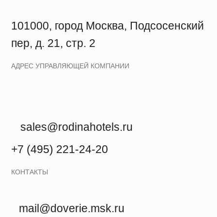
пер, д. 21, стр. 2
АДРЕС УПРАВЛЯЮЩЕЙ КОМПАНИИ
sales@rodinahotels.ru
+7 (495) 221-24-20
КОНТАКТЫ
mail@doverie.msk.ru
+7 800 250-73-22
СЛУЖБА ДОВЕРИЯ